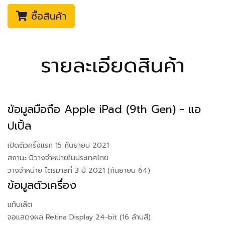
ซื้อสินค้า
รายละเอียดสินค้า
ข้อมูลมือถือ Apple iPad (9th Gen) - แอ
ปเปิ้ล
เปิดตัวครั้งแรก 15 กันยายน 2021
สถานะ มีวางจำหน่ายในประเทศไทย
วางจำหน่าย ไตรมาสที่ 3 ปี 2021 (กันยายน 64)
ข้อมูลตัวเครื่อง
แท็บเล็ต
จอแสดงผล Retina Display 24-bit (16 ล้านสี)