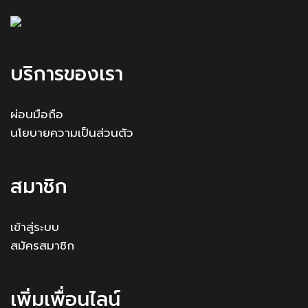
บริการของเรา
ผ่อนมือถือ
นโยบายความเป็นส่วนตัว
สมาชิก
เข้าสู่ระบบ
สมัครสมาชิก
เพิ่มเพื่อนไลน์