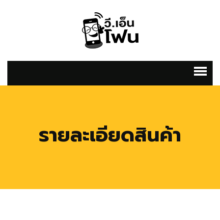
รายละเอียดสินค้า