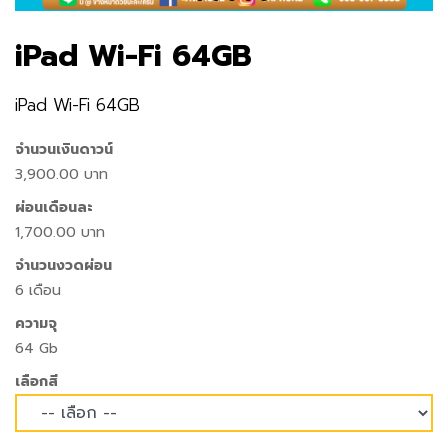
iPad Wi-Fi 64GB
iPad Wi-Fi 64GB
จำนวนเงินดาวน์
3,900.00 บาท
ผ่อนเดือนละ
1,700.00 บาท
จำนวนงวดผ่อน
6 เดือน
ความจุ
64 Gb
เลือกสี