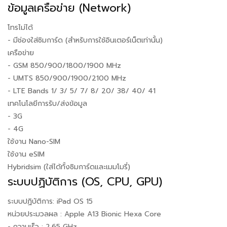
ข้อมูลเครือข่าย (Network)
โทรไม่ได้
- มีช่องใส่ซิมการ์ด (สำหรับการใช้อินเตอร์เน็ตเท่านั้น)
เครือข่าย
- GSM 850/900/1800/1900 MHz
- UMTS 850/900/1900/2100 MHz
- LTE Bands 1/ 3/ 5/ 7/ 8/ 20/ 38/ 40/ 41
เทคโนโลยีการรับ/ส่งข้อมูล
- 3G
- 4G
ใช้งาน Nano-SIM
ใช้งาน eSIM
Hybridsim (ใส่ได้ทั้งซิมการ์ดและเมมโมรี่)
ระบบปฏิบัติการ (OS, CPU, GPU)
ระบบปฏิบัติการ: iPad OS 15
หน่วยประมวลผล : Apple A13 Bionic Hexa Core
- ความเร็ว : 2.65 GHz