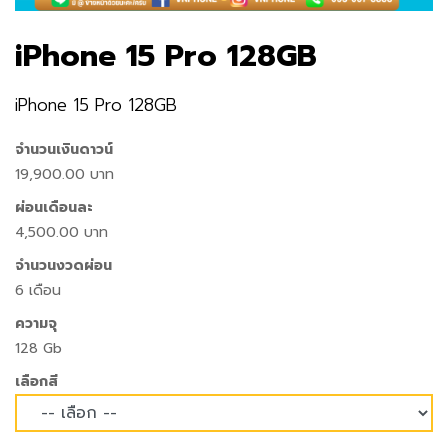
iPhone 15 Pro 128GB
iPhone 15 Pro 128GB
จำนวนเงินดาวน์
19,900.00 บาท
ผ่อนเดือนละ
4,500.00 บาท
จำนวนงวดผ่อน
6 เดือน
ความจุ
128 Gb
เลือกสี