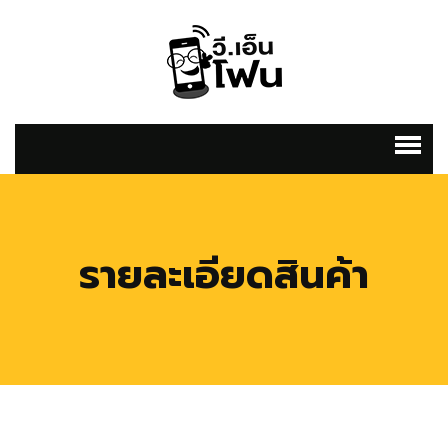
รายละเอียดสินค้า