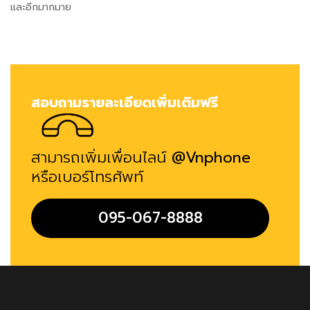
และอีกมากมาย
สอบถามรายละเอียดเพิ่มเติมฟรี
สามารถเพิ่มเพื่อนไลน์
@Vnphone
หรือเบอร์โทรศัพท์
095-067-8888