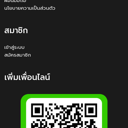
ผ่อนมือถือ
นโยบายความเป็นส่วนตัว
สมาชิก
เข้าสู่ระบบ
สมัครสมาชิก
เพิ่มเพื่อนไลน์