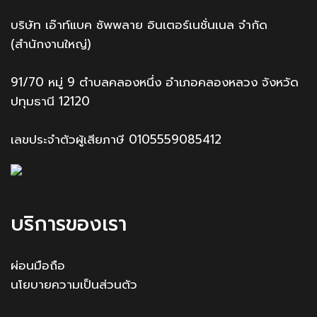
บริษัท เอ๊าท์แบค ซัพพลาย อินเตอร์เนชั่นเนล จำกัด
(สำนักงานใหญ่)
91/70 หมู่ 9 ตำบลคลองหนึ่ง อำเภอคลองหลวง จังหวัด
ปทุมธานี 12120
เลขประจำตัวผู้เสียภาษี 0105559085412
บริการของเรา
ผ่อนมือถือ
นโยบายความเป็นส่วนตัว