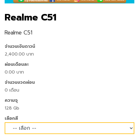
Realme C51
Realme C51
จำนวนเงินดาวน์
2,400.00 บาท
ผ่อนเดือนละ
0.00 บาท
จำนวนงวดผ่อน
0 เดือน
ความจุ
128 Gb
เลือกสี