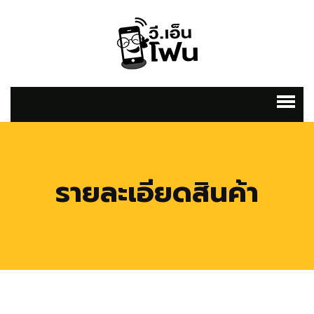
รายละเอียดสินค้า