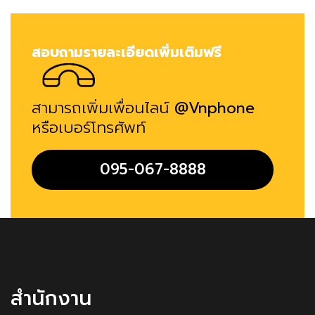
สอบถามรายละเอียดเพิ่มเติมฟรี
สามารถเพิ่มเพื่อนไลน์
@Vnphone
หรือเบอร์โทรศัพท์
095-067-8888
สำนักงาน