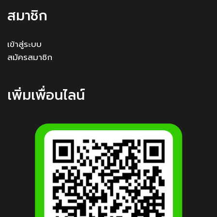
สมาชิก
เข้าสู่ระบบ
สมัครสมาชิก
เพิ่มเพื่อนไลน์