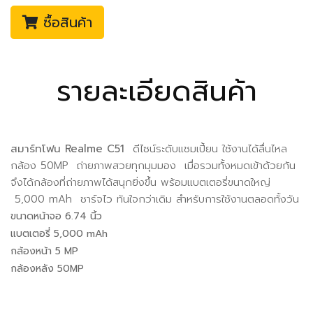
ซื้อสินค้า
รายละเอียดสินค้า
สมาร์ทโฟน
Realme C51
ดีไซน์ระดับแชมเปี้ยน ใช้งานได้ลื่นไหล
กล้อง 50MP ถ่ายภาพสวยทุกมุมมอง เมื่อรวมทั้งหมดเข้าด้วยกัน
จึงได้กล้องที่ถ่ายภาพได้สนุกยิ่งขึ้น พร้อมแบตเตอรี่ขนาดใหญ่
5,000 mAh ชาร์จไว ทันใจกว่าเดิม สำหรับการใช้งานตลอดทั้งวัน
ขนาดหน้าจอ 6.74 นิ้ว
แบตเตอรี่ 5,000 mAh
กล้องหน้า 5 MP
กล้องหลัง 50MP