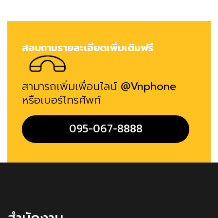
สอบถามรายละเอียดเพิ่มเติมฟรี
สามารถเพิ่มเพื่อนไลน์
@Vnphone
หรือเบอร์โทรศัพท์
095-067-8888