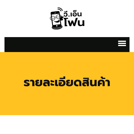
รายละเอียดสินค้า