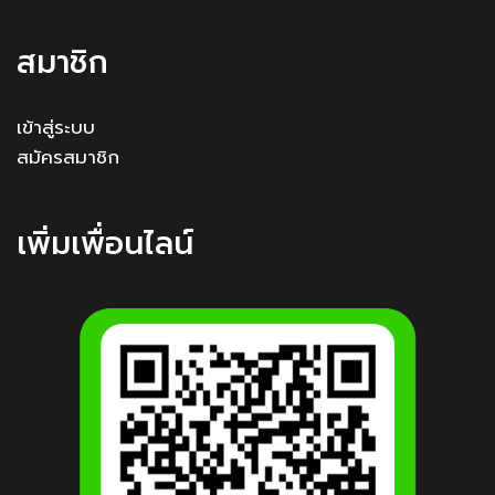
สมาชิก
เข้าสู่ระบบ
สมัครสมาชิก
เพิ่มเพื่อนไลน์