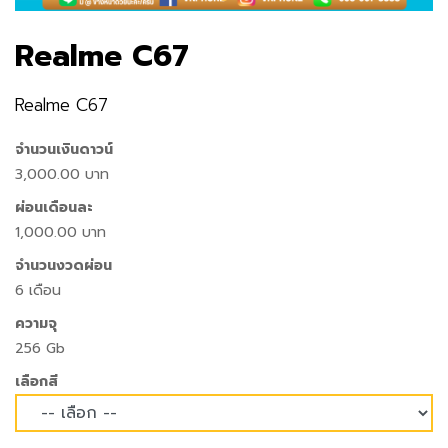
Realme C67
Realme C67
จำนวนเงินดาวน์
3,000.00 บาท
ผ่อนเดือนละ
1,000.00 บาท
จำนวนงวดผ่อน
6 เดือน
ความจุ
256 Gb
เลือกสี