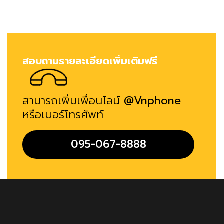
สอบถามรายละเอียดเพิ่มเติมฟรี
สามารถเพิ่มเพื่อนไลน์
@Vnphone
หรือเบอร์โทรศัพท์
095-067-8888