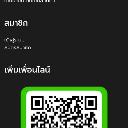
นโยบายความเป็นส่วนตัว
สมาชิก
เข้าสู่ระบบ
สมัครสมาชิก
เพิ่มเพื่อนไลน์