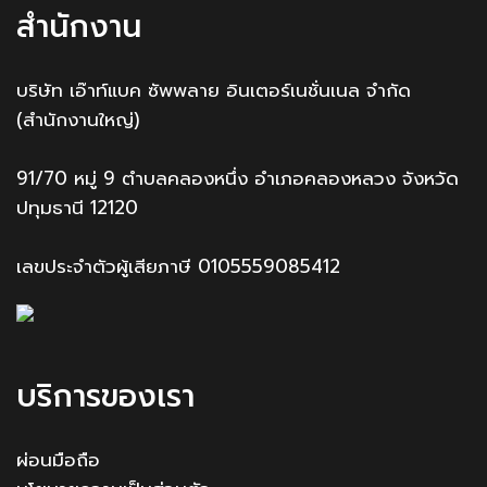
สำนักงาน
บริษัท เอ๊าท์แบค ซัพพลาย อินเตอร์เนชั่นเนล จำกัด
(สำนักงานใหญ่)
91/70 หมู่ 9 ตำบลคลองหนึ่ง อำเภอคลองหลวง จังหวัด
ปทุมธานี 12120
เลขประจำตัวผู้เสียภาษี 0105559085412
บริการของเรา
ผ่อนมือถือ