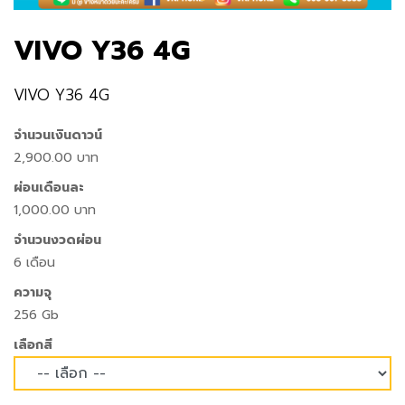
VIVO Y36 4G
VIVO Y36 4G
จำนวนเงินดาวน์
2,900.00 บาท
ผ่อนเดือนละ
1,000.00 บาท
จำนวนงวดผ่อน
6 เดือน
ความจุ
256 Gb
เลือกสี