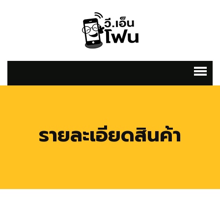
รายละเอียดสินค้า