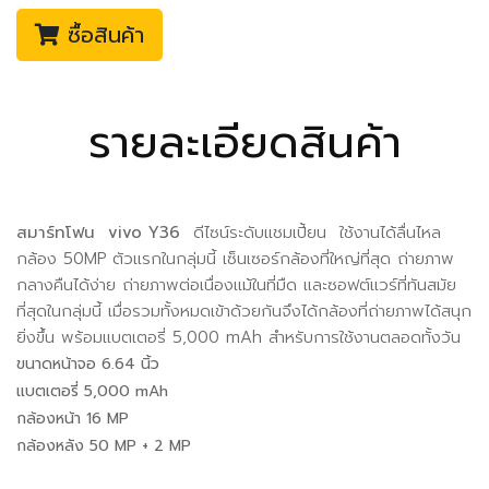
ซื้อสินค้า
รายละเอียดสินค้า
สมาร์ทโฟน
vivo Y36
ดีไซน์ระดับแชมเปี้ยน ใช้งานได้ลื่นไหล
กล้อง 50MP ตัวแรกในกลุ่มนี้ เซ็นเซอร์กล้องที่ใหญ่ที่สุด ถ่ายภาพ
กลางคืนได้ง่าย ถ่ายภาพต่อเนื่องแม้ในที่มืด และซอฟต์แวร์ที่ทันสมัย
ที่สุดในกลุ่มนี้ เมื่อรวมทั้งหมดเข้าด้วยกันจึงได้กล้องที่ถ่ายภาพได้สนุก
ยิ่งขึ้น พร้อมแบตเตอรี่ 5,000 mAh สำหรับการใช้งานตลอดทั้งวัน
ขนาดหน้าจอ 6.64 นิ้ว
แบตเตอรี่ 5,000 mAh
กล้องหน้า 16 MP
กล้องหลัง 50 MP + 2 MP